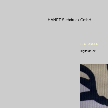
HANFT Siebdruck GmbH
LEISTUNGEN
Digitaldruck